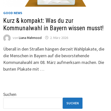
GOOD NEWS
Kurz & kompakt: Was du zur
Kommunalwahl in Bayern wissen musst!
von
Liana Mahmood
2. März 2026
Überall in den Straßen hängen derzeit Wahlplakate, die
die Menschen in Bayern auf die bevorstehende
Kommunalwahl am 08. März aufmerksam machen. Die
bunten Plakate mit …
Suchen
SUCHEN