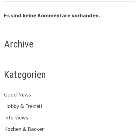
Es sind keine Kommentare vorhanden.
Archive
Kategorien
Good News
Hobby & Freizeit
Interviews
Kochen & Backen