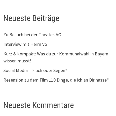
Neueste Beiträge
Zu Besuch bei der Theater-AG
Interview mit Herrn Vo
Kurz & kompakt: Was du zur Kommunalwahl in Bayern
wissen musst!
Social Media – Fluch oder Segen?
Rezension zu dem Film „10 Dinge, die ich an Dir hasse“
Neueste Kommentare