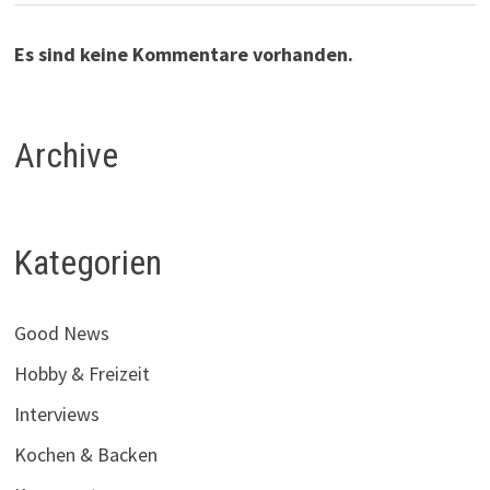
Es sind keine Kommentare vorhanden.
Archive
Kategorien
Good News
Hobby & Freizeit
Interviews
Kochen & Backen