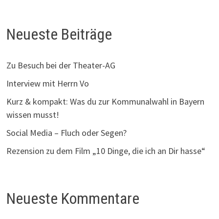
Neueste Beiträge
Zu Besuch bei der Theater-AG
Interview mit Herrn Vo
Kurz & kompakt: Was du zur Kommunalwahl in Bayern
wissen musst!
Social Media – Fluch oder Segen?
Rezension zu dem Film „10 Dinge, die ich an Dir hasse“
Neueste Kommentare