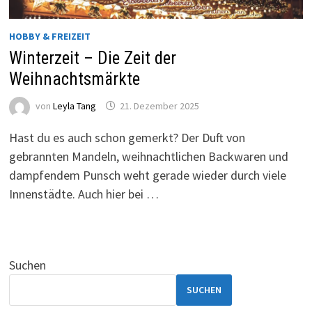
HOBBY & FREIZEIT
Winterzeit – Die Zeit der
Weihnachtsmärkte
von
Leyla Tang
21. Dezember 2025
Hast du es auch schon gemerkt? Der Duft von
gebrannten Mandeln, weihnachtlichen Backwaren und
dampfendem Punsch weht gerade wieder durch viele
Innenstädte. Auch hier bei …
Suchen
SUCHEN