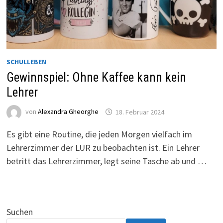
SCHULLEBEN
Gewinnspiel: Ohne Kaffee kann kein
Lehrer
von
Alexandra Gheorghe
18. Februar 2024
Es gibt eine Routine, die jeden Morgen vielfach im
Lehrerzimmer der LUR zu beobachten ist. Ein Lehrer
betritt das Lehrerzimmer, legt seine Tasche ab und …
Suchen