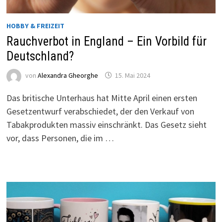
HOBBY & FREIZEIT
Rauchverbot in England – Ein Vorbild für
Deutschland?
von
Alexandra Gheorghe
15. Mai 2024
Das britische Unterhaus hat Mitte April einen ersten
Gesetzentwurf verabschiedet, der den Verkauf von
Tabakprodukten massiv einschränkt. Das Gesetz sieht
vor, dass Personen, die im …