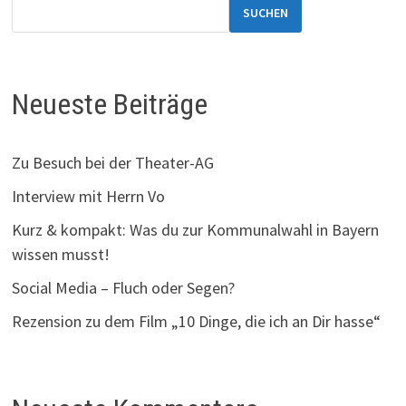
SUCHEN
Neueste Beiträge
Zu Besuch bei der Theater-AG
Interview mit Herrn Vo
Kurz & kompakt: Was du zur Kommunalwahl in Bayern
wissen musst!
Social Media – Fluch oder Segen?
Rezension zu dem Film „10 Dinge, die ich an Dir hasse“