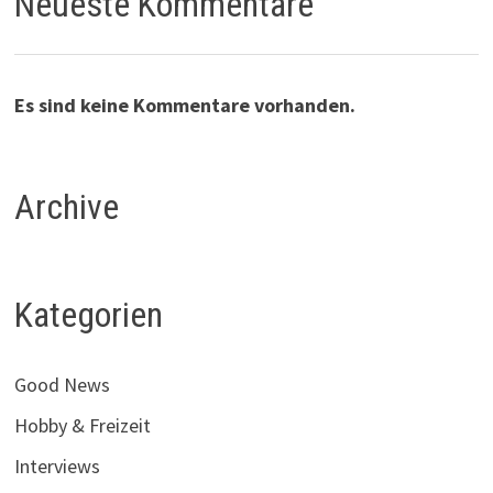
Neueste Kommentare
Es sind keine Kommentare vorhanden.
Archive
Kategorien
Good News
Hobby & Freizeit
Interviews