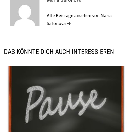
Alle Beiträge ansehen von Maria
Safonova →
DAS KÖNNTE DICH AUCH INTERESSIEREN