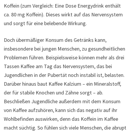
Koffein (zum Vergleich: Eine Dose Energydrink enthält
ca. 80 mg Koffein). Dieses wirkt auf das Nervensystem
und sorgt für eine belebende Wirkung.
Doch übermäßiger Konsum des Getränks kann,
insbesondere bei jungen Menschen, zu gesundheitlichen
Problemen führen. Beispielsweise können mehr als drei
Tassen Kaffee am Tag das Nervensystem, das bei
Jugendlichen in der Pubertät noch instabil ist, belasten.
Darüber hinaus baut Kaffee Kalzium – ein Mineralstoff,
der für stabile Knochen und Zähne sorgt – ab.
Beschließen Jugendliche außerdem mit dem Konsum
von Kaffee aufzuhören, kann sich das negativ auf ihr
Wohlbefinden auswirken, denn das Koffein im Kaffee
macht süchtig. So fühlen sich viele Menschen, die abrupt