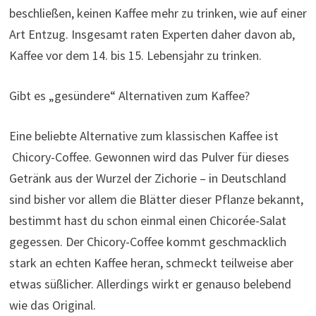
beschließen, keinen Kaffee mehr zu trinken, wie auf einer
Art Entzug. Insgesamt raten Experten daher davon ab,
Kaffee vor dem 14. bis 15. Lebensjahr zu trinken.
Gibt es „gesündere“ Alternativen zum Kaffee?
Eine beliebte Alternative zum klassischen Kaffee ist
Chicory-Coffee. Gewonnen wird das Pulver für dieses
Getränk aus der Wurzel der Zichorie – in Deutschland
sind bisher vor allem die Blätter dieser Pflanze bekannt,
bestimmt hast du schon einmal einen Chicorée-Salat
gegessen. Der Chicory-Coffee kommt geschmacklich
stark an echten Kaffee heran, schmeckt teilweise aber
etwas süßlicher. Allerdings wirkt er genauso belebend
wie das Original.