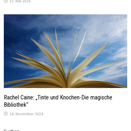
15. Mai 2024
Rachel Caine: „Tinte und Knochen-Die magische
Bibliothek“
18. November 2024