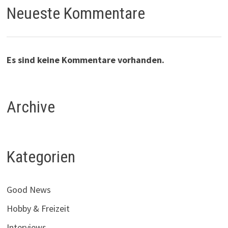
Neueste Kommentare
Es sind keine Kommentare vorhanden.
Archive
Kategorien
Good News
Hobby & Freizeit
Interviews