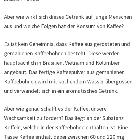
Aber wie wirkt sich dieses Getränk auf junge Menschen
aus und welche Folgen hat der Konsum von Kaffee?
Es ist kein Geheimnis, dass Kaffee aus gerösteten und
gemahlenen Kaffeebohnen besteht. Diese werden
hauptsächlich in Brasilien, Vietnam und Kolumbien
angebaut. Das fertige Kaffeepulver aus gemahlenen
Kaffeebohnen wird mit kochendem Wasser übergossen
und verwandelt sich in ein aromatisches Getränk.
Aber wie genau schafft es der Kaffee, unsere
Wachsamkeit zu fördern? Das liegt an der Substanz
Koffein, welche in der Kaffeebohne enthalten ist. Eine
Tasse Kaffee enthält dabei zwischen 60 und 120 mg