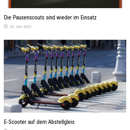
Die Pausenscouts sind wieder im Einsatz
24. Juni 2022
E-Scooter auf dem Abstellgleis