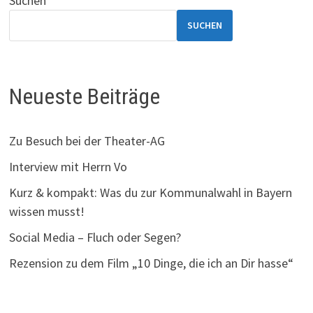
Suchen
SUCHEN
Neueste Beiträge
Zu Besuch bei der Theater-AG
Interview mit Herrn Vo
Kurz & kompakt: Was du zur Kommunalwahl in Bayern
wissen musst!
Social Media – Fluch oder Segen?
Rezension zu dem Film „10 Dinge, die ich an Dir hasse“